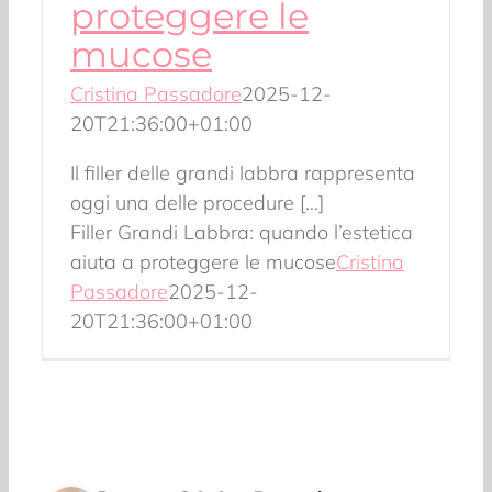
proteggere le
mucose
Cristina Passadore
2025-12-
20T21:36:00+01:00
Il filler delle grandi labbra rappresenta
oggi una delle procedure [...]
Filler Grandi Labbra: quando l’estetica
aiuta a proteggere le mucose
Cristina
Passadore
2025-12-
20T21:36:00+01:00