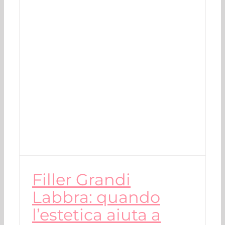
Filler Grandi
Labbra: quando
l’estetica aiuta a