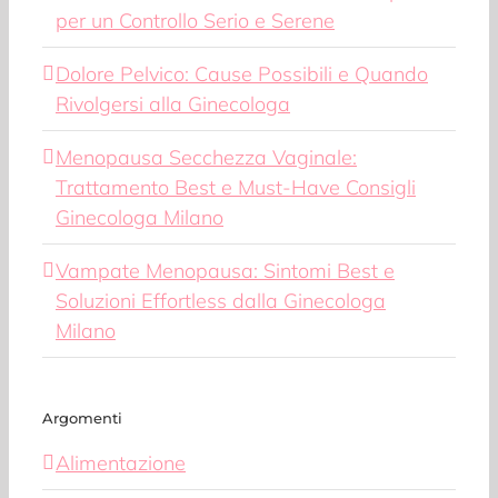
per un Controllo Serio e Serene
Dolore Pelvico: Cause Possibili e Quando
Rivolgersi alla Ginecologa
Menopausa Secchezza Vaginale:
Trattamento Best e Must-Have Consigli
Ginecologa Milano
Vampate Menopausa: Sintomi Best e
Soluzioni Effortless dalla Ginecologa
Milano
Argomenti
Alimentazione